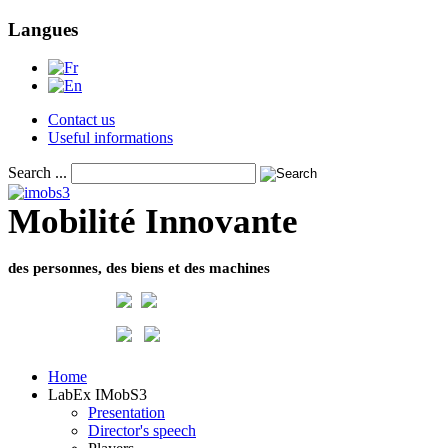
Langues
Contact us
Useful informations
Search ...
Mobilité Innovante
des personnes, des biens et des machines
Home
LabEx IMobS3
Presentation
Director's speech