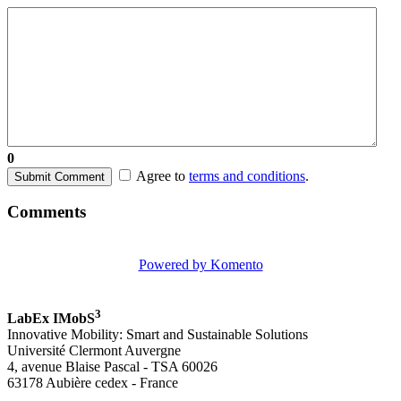
0
Agree to
terms and conditions
.
Submit Comment
Comments
Powered by Komento
3
LabEx IMobS
Innovative Mobility: Smart and Sustainable Solutions
Université Clermont Auvergne
4, avenue Blaise Pascal - TSA 60026
63178 Aubière cedex - France