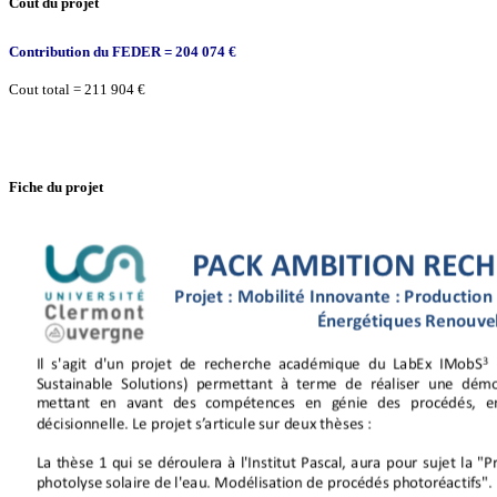
Cout du projet
Contribution du FEDER = 204 074 €
Cout total = 211 904 €
Fiche du projet