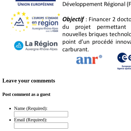
Leave your comments
Post comment as a guest
Name (Required):
Email (Required):